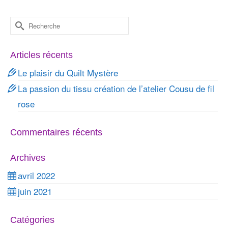
Rechercher :
Articles récents
Le plaisir du Quilt Mystère
La passion du tissu création de l’atelier Cousu de fil
rose
Commentaires récents
Archives
avril 2022
juin 2021
Catégories