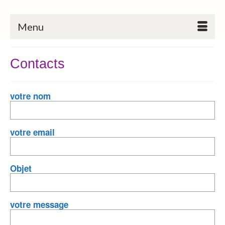
Menu
Contacts
votre nom
votre email
Objet
votre message