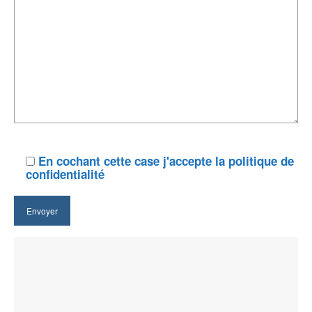
En cochant cette case j'accepte la politique de
confidentialité