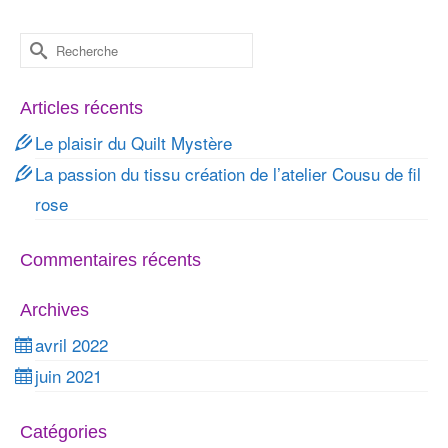
Rechercher :
Articles récents
Le plaisir du Quilt Mystère
La passion du tissu création de l’atelier Cousu de fil
rose
Commentaires récents
Archives
avril 2022
juin 2021
Catégories