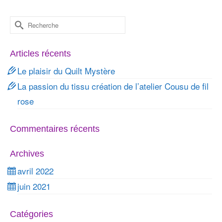
Rechercher :
Articles récents
Le plaisir du Quilt Mystère
La passion du tissu création de l’atelier Cousu de fil
rose
Commentaires récents
Archives
avril 2022
juin 2021
Catégories