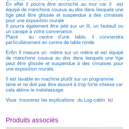
En effet il pourra être accroché au mur car il est
équipé de manchons cousus au dos dans lesquels une
tige peut être glissée et suspendue à des cimaises
pour une exposition murale
Il pourra également être jeté sur un lit, un fauteuil ou
un canapé à votre convenance.
Placé au centre d’une table, il conviendra
particulièrement en centre de table ronde.
Enfin Il mesure un mètre sur un mètre et est équipé
de manchons cousus au dos dans lesquels une tige
peut être glissée et suspendue à des cimaises pour
une exposition murale.
Il est lavable en machine plutôt sur un programme
laine et ne doit pas être essoré à trop forte vitesse car
cela abime le matelassage.
Vous trouverez les explications du Log-cabin
ici
Produits associés