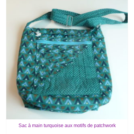
Sac à main turquoise aux motifs de patchwork