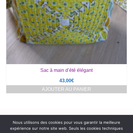
Sac à main d’été élégant
43,00
€
AJOUTER AU PANIER
Rechercher :
Nous utilisons des cookies pour vous garantir la meilleure
expérience sur notre site web. Seuls les cookies techniques