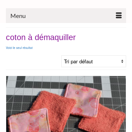
Menu
coton à démaquiller
Voici le seul résultat